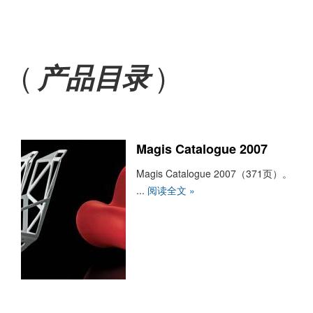
(
)
产品目录
Magis Catalogue 2007
Magis Catalogue 2007（371页）。
...
阅读全文 »