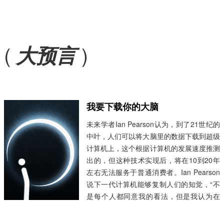
(
)
大预言
我要下载你的大脑
未来学者Ian Pearson认为，到了21世纪的
中叶，人们可以将大脑里的数据下载到超级
计算机上，这个根据计算机的发展速度推测
出的，但这种技术实现后，将在10到20年
左右无法服务于普通消费者。Ian Pearson
说下一代计算机能够复制人们的知觉，“不
是每个人都同意我的看法，但是我认为在
2020年之前就会出现和高智商人相等的计
算机。”，一个重要的原因是赋予计算机以