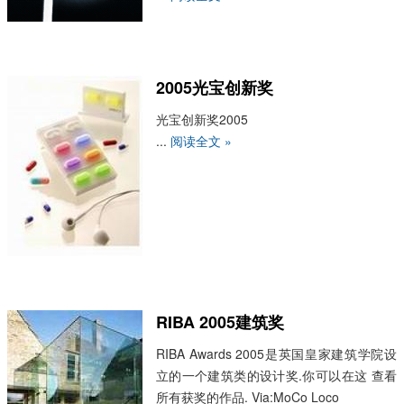
2005光宝创新奖
光宝创新奖2005
...
阅读全文 »
RIBA 2005建筑奖
RIBA Awards 2005是英国皇家建筑学院设
立的一个建筑类的设计奖.你可以在这 查看
所有获奖的作品. Via:MoCo Loco