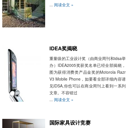
...
阅读全文 »
IDEA奖揭晓
重量级的工业设计奖（由商业周刊和idsa举
办）IDEA2005奖获奖名单已经全部揭晓，
图为获得消费类产品金奖的Motorola Razr
V3 Mobile Phone，如要看全部详细内容请
见IDSA,你也可以在商业周刊上看到一系列
文章。不容错过
...
阅读全文 »
国际家具设计竞赛