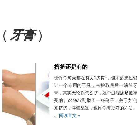
(
)
牙膏
挤挤还是有的
也许你每天都在努力”挤挤”，但未必想过设
计一个专用的工具，来榨取最后一滴的牙
膏，其实无论你怎么挤，这个过程还是挺享
受的。core77列举了一些例子，关于如何
来挤挤，详细见这，也许你有更好的方法。
...
阅读全文 »