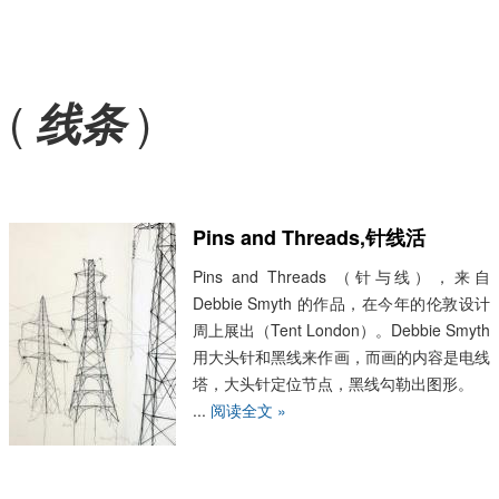
(
)
线条
Pins and Threads,针线活
Pins and Threads （针与线），来自
Debbie Smyth 的作品，在今年的伦敦设计
周上展出（Tent London）。Debbie Smyth
用大头针和黑线来作画，而画的内容是电线
塔，大头针定位节点，黑线勾勒出图形。
...
阅读全文 »