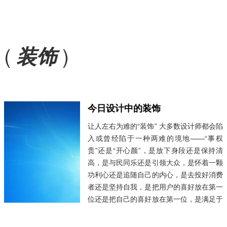
(
)
装饰
今日设计中的装饰
让人左右为难的“装饰” 大多数设计师都会陷
入或曾经陷于一种两难的境地——“事权
贵”还是“开心颜”，是放下身段还是保持清
高，是与民同乐还是引领大众，是怀着一颗
功利心还是追随自己的内心，是去投好消费
者还是坚持自我，是把用户的喜好放在第一
位还是把自己的喜好放在第一位，是满足于
世俗还是追求纯粹，是这样就好还是做得更
好……如果一直往下问，总能作出一个选