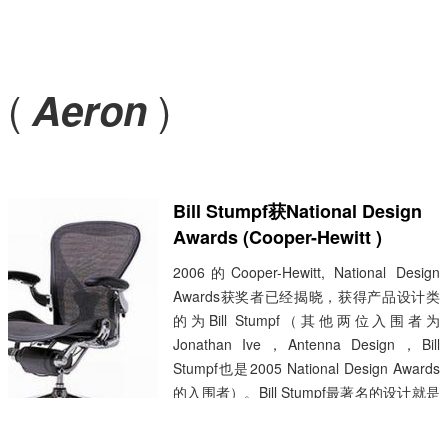
(
)
Aeron
Bill Stumpf获National Design
Awards (Cooper-Hewitt )
2006的Cooper-Hewitt, National Design
Awards获奖者已经揭晓，获得产品设计类
的为Bill Stumpf（其他两位入围者为
Jonathan Ive，Antenna Design，Bill
Stumpf也是2005 National Design Awards
的入围者）。Bill Stumpf最著名的设计就是
为Herman Miller设计的一系列产品，上图
为经典的 Aeron Chairs。Herman Miller的