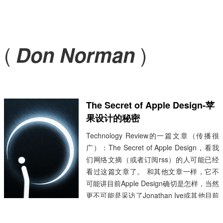
(
)
Don Norman
The Secret of Apple Design-苹
果设计的秘密
Technology Review的一篇文章（传播很
广）：The Secret of Apple Design，看我
们网络文摘（或者订阅rss）的人可能已经
看过这篇文章了。 和其他文章一样，它不
可能讲目前Apple Design确切是怎样，当然
更不可能是采访了Jonathan Ive或其他目前
Apple Design的人，而是以前和Apple
Design有关联的人，Frog Design的Mark