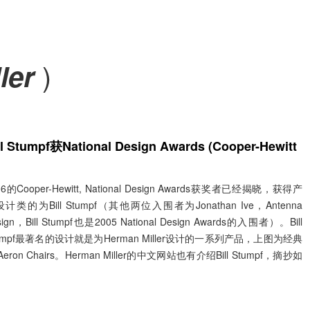
)
ler
ll Stumpf获National Design Awards (Cooper-Hewitt
06的Cooper-Hewitt, National Design Awards获奖者已经揭晓，获得产
计类的为Bill Stumpf（其他两位入围者为Jonathan Ive，Antenna
sign，Bill Stumpf也是2005 National Design Awards的入围者）。Bill
umpf最著名的设计就是为Herman Miller设计的一系列产品，上图为经典
Aeron Chairs。Herman Miller的中文网站也有介绍Bill Stumpf，摘抄如
：
阅读全文 »