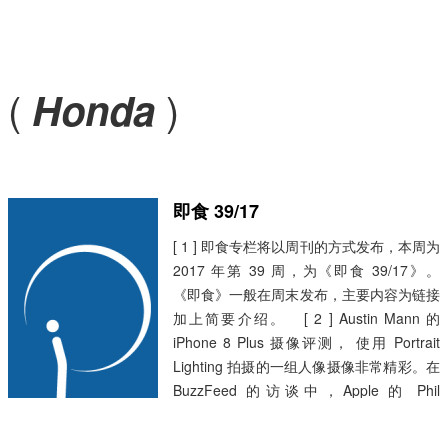
(
)
Honda
即食 39/17
[ 1 ] 即食专栏将以周刊的方式发布，本周为
2017 年第 39 周，为《即食 39/17》。
《即食》一般在周末发布，主要内容为链接
加上简要介绍。 [ 2 ] Austin Mann 的
iPhone 8 Plus 摄像评测， 使用 Portrait
Lighting 拍摄的一组人像摄像非常精彩。在
BuzzFeed 的访谈中，Apple 的 Phil
Schiller 以及人机交互界面设计师 Johnnie
Manzari 提到了他们在研发 Portrait