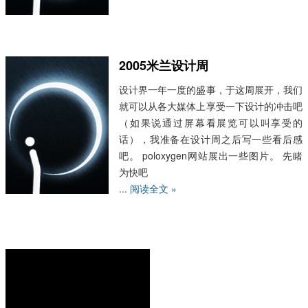
2005米兰设计周
设计界一年一度的盛事，于这周展开，我们
就可以从各大媒体上享受一下设计的冲击吧
（如果说通过屏幕看展览可以叫享受的
话），我准备在设计周之后写一些看后感
吧。 poloxygen网站展出一些图片。 先睹
为快吧
...
阅读全文 »