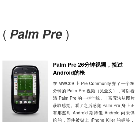
(
)
Palm Pre
Palm Pre 26分钟视频，接过
Android的枪
在 MWC09 上 Pre Community 拍了一个26
分钟的 Palm Pre 视频（见全文），可以看
清 Palm Pre 的一些全貌，丰富无法从图片
获取感觉。看了之后感觉 Palm Pre 身上正
有那些对 Android 期待但 Android 尚未供
给的，即使被贴上 iPhone Killer 的标签，
虽然这两者也可以说不可以比较，但是现在
硬件是软件的窗口，这也是手机不同于电脑