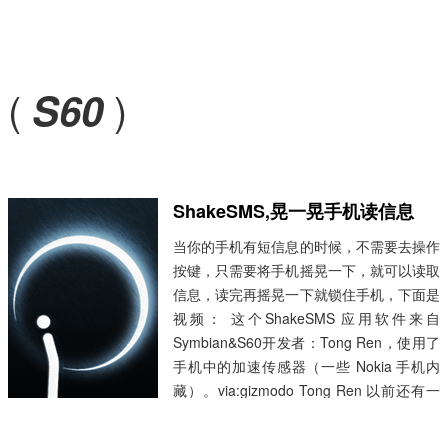
(
)
S60
ShakeSMS,晃一晃手机读信息
当你的手机有短信息的时候，不需要去操作
按键，只需要将手机摇晃一下，就可以读取
信息，读完再摇晃一下就锁住手机，下面是
视频： 这个ShakeSMS 应用软件来自
Symbian&S60开发者：Tong Ren，使用了
手机中的加速传感器（一些 Nokia 手机内
藏）。via:gizmodo Tong Ren 以前还有一
个应用加速传感器的应用软件就是
FlipSilent，即将手机翻转就静音，我们前