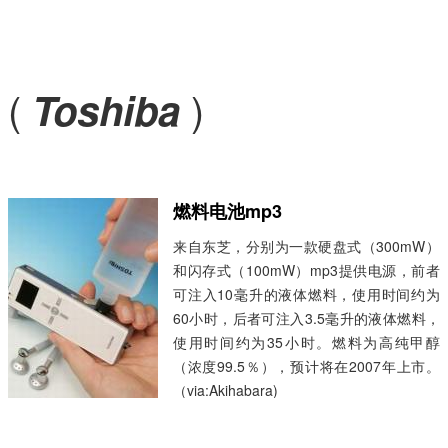
(
)
Toshiba
燃料电池mp3
来自东芝，分别为一款硬盘式（300mW）
和闪存式（100mW）mp3提供电源，前者
可注入10毫升的液体燃料，使用时间约为
60小时，后者可注入3.5毫升的液体燃料，
使用时间约为35小时。燃料为高纯甲醇
（浓度99.5％），预计将在2007年上市。
（via:Akihabara)
...
阅读全文 »