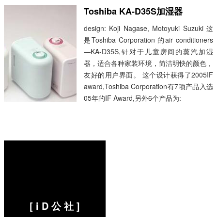
Toshiba KA-D35S加湿器
design: Koji Nagase, Motoyuki Suzuki 这
是Toshiba Corporation 的air conditioners
—KA-D35S,针对于儿童房间的蒸汽加湿
器，适合各种家装环境，简洁明快的颜色，
友好的用户界面。 这个设计获得了2005IF
award,Toshiba Corporation有7项产品入选
05年的IF Award,另外6个产品为:
...
阅读全文 »
[ i D 公 社 ]