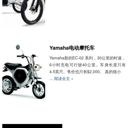
Yamaha电动摩托车
Yamaha新的EC-02 系列，30公里的时速，
6小时充电可行驶40公里。车身长度只有
4.5英尺。售价也只有$2,000。 真的很小
...
阅读全文 »