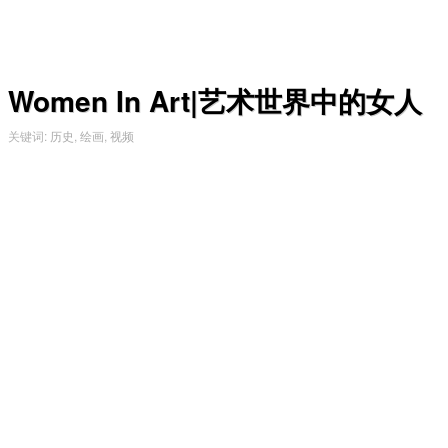
Women In Art|艺术世界中的女人
关键词
:
历史
,
绘画
,
视频