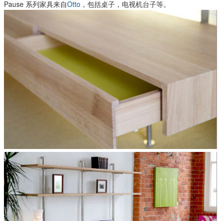
Pause 系列家具来自
Otto
，包括桌子，电视机台子等。