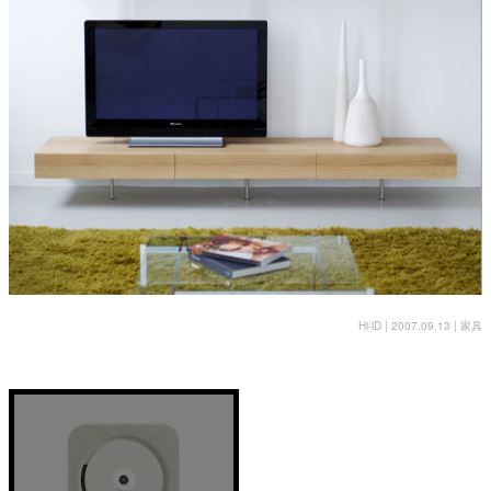
Hi-iD | 2007.09.13 |
家具
数字时代