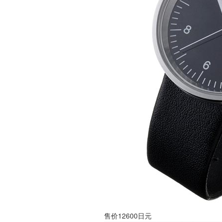
售价12600日元