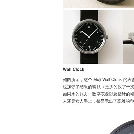
Wall Clock
如图所示，这个 Muji Wall Cl
也加强了结果的确认（更少的数字干
如同水的张力，数字表盘以及指针的
人还是女人手上，都显示出了高雅的印