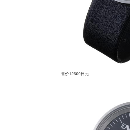
售价12600日元