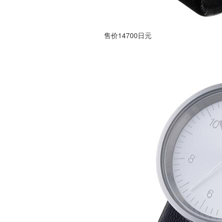
售价14700日元