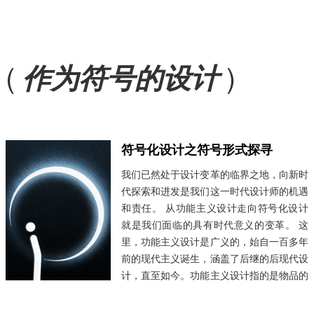
(
)
作为符号的设计
符号化设计之符号形式探寻
​我们已然处于设计变革的临界之地，向新时
代探索和进发是我们这一时代设计师的机遇
和责任。 从功能主义设计走向符号化设计
就是我们面临的具有时代意义的变革。 这
里，功能主义设计是广义的，始自一百多年
前的现代主义诞生，涵盖了后继的后现代设
计，直至如今。功能主义设计指的是物品的
形式由功能生发而出，狭义的功能主义设计
是关于设计师的理念和方法，而广义的功能