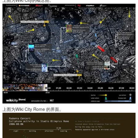
上图为Wiki City Rome 的界面。