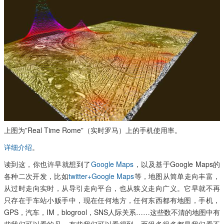
上图为”Real Time Rome”（实时罗马）上的手机使用率。
详细介绍
。
读到这，你也许早就想到了
Google Maps
，以及基于Google Maps的
各种二次开发，比如
twitter+Google Maps
等，地图从简单走向丰富，
从过时走向实时，从导引走向平台，也从狭义走向广义。它早就不再
只存在于车站小贩手中，现在任何地方，任何东西都有地图，手机，
GPS，汽车，IM，blogrool，SNS人际关系……这些数不清的地图中有
些我们可以看的见，有些我们可以看得到，而很多很多都是我们看不