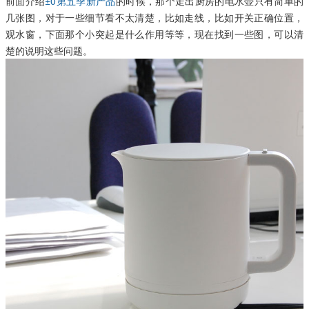
前面介绍
±0第五季新产品
的时候，那个走出厨房的电水壶只有简单的
几张图，对于一些细节看不太清楚，比如走线，比如开关正确位置，
观水窗，下面那个小突起是什么作用等等，现在找到一些图，可以清
楚的说明这些问题。