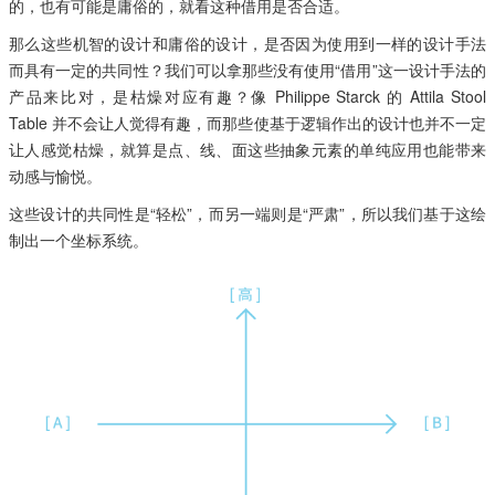
的，也有可能是庸俗的，就看这种借用是否合适。
那么这些机智的设计和庸俗的设计，是否因为使用到一样的设计手法
而具有一定的共同性？我们可以拿那些没有使用“借用”这一设计手法的
产品来比对，是枯燥对应有趣？像 Philippe Starck 的 Attila Stool
Table 并不会让人觉得有趣，而那些使基于逻辑作出的设计也并不一定
让人感觉枯燥，就算是点、线、面这些抽象元素的单纯应用也能带来
动感与愉悦。
这些设计的共同性是“轻松”，而另一端则是“严肃”，所以我们基于这绘
制出一个坐标系统。