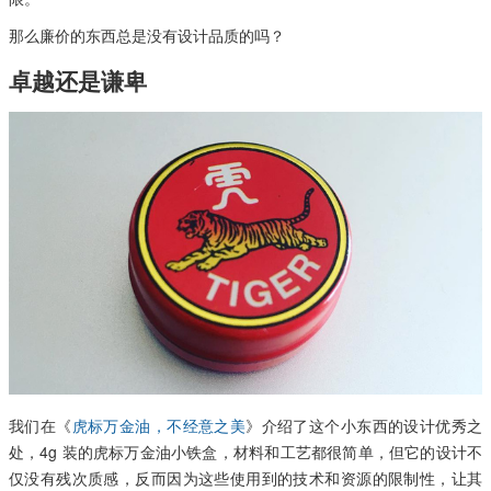
那么廉价的东西总是没有设计品质的吗？
卓越还是谦卑
我们在《
虎标万金油，不经意之美
》介绍了这个小东西的设计优秀之
处，4g 装的虎标万金油小铁盒，材料和工艺都很简单，但它的设计不
仅没有残次质感，反而因为这些使用到的技术和资源的限制性，让其