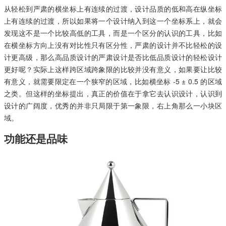
从轻松到严肃的横坐标上有连续的过渡，设计品质的低和高在纵坐标
上有连续的过渡，所以如果将一个设计纳入到这一个坐标系上，就会
发现这不是一个比较高低的工具，而是一个区分的认识的工具，比如
在横坐标方向上没有对比性只有区分性，严肃的设计并不比轻松的设
计更高级，那么高品质设计的严肃设计是否比低品质设计的轻松设计
更好呢？实际上这样跨区域跨象限的比较并没有意义，如果要让比较
有意义，就需要限定在一个狭窄的区域，比如横坐标 -5 ± 0.5 的区域
之类。但这样的坐标提出，真正的价值在于拿它去认识设计，认识到
设计的广阔度，优秀的并非只局限于第一象限，右上角那么一小块区
域。
功能还是品味