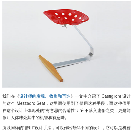
我们在《
设计师的发现、收集和再造
》一文中介绍了 Castiglioni 设计
的这个 Mezzadro Seat，这里面使用到了借用这种手段，而这种借用
在这个设计上体现处的“有意思的合适性”让它不落入庸俗之类，更是能
够让人体味处其中的机智和有意味。
所以同样的“借用”设计手法，可以作出截然不同的设计，它可以是机智