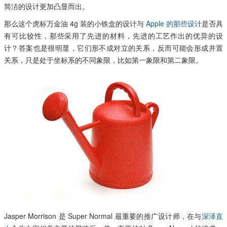
简洁的设计更加凸显而出。
那么这个虎标万金油 4g 装的小铁盒的设计与
Apple 的那些设计
是否具
有可比较性，那些采用了先进的材料，先进的工艺作出的优异的设
计？答案也是很明显，它们形不成对立的关系，反而可能会形成并置
关系，只是处于坐标系的不同象限，比如第一象限和第二象限。
Jasper Morrison 是 Super Normal 最重要的推广设计师，在与
深泽直