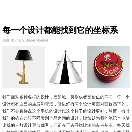
每一个设计都能找到它的坐标系
关键词
:
kitsch
,
Super Normal
我们面对各种各样的设计，因领域、类别或者是价位的不同，每一个
设计都有自己的生辰和背景，所以鲜有两个设计可面对面较高下的，
我们不会直接说这个手机的设计比这个杯子的设计更好，然而，有时
我们的确在比较不同类别产品之间的设计，比如认为我的笔记本电脑
比我的台灯设计更加优秀，问题在于去寻找比较的参考基准。每天我
们接触到大量的物品，我们会时不时的对其设计作出评价，有意还是