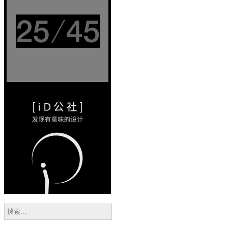
设计和
45 岁的
设计