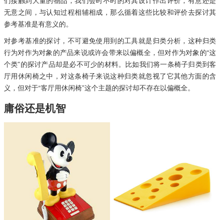
无意之间，与认知过程相辅相成，那么循着这些比较和评价去探讨其
参考基准是有意义的。
对参考基准的探讨，不可避免使用到的工具就是归类分析，这种归类
行为对作为对象的产品来说或许会带来以偏概全，但对作为对象的“这
个类”的探讨产品却是必不可少的材料。比如我们将一条椅子归类到客
厅用休闲椅之中，对这条椅子来说这种归类就忽视了它其他方面的含
义，但对于“客厅用休闲椅”这个主题的探讨却不存在以偏概全。
庸俗还是机智